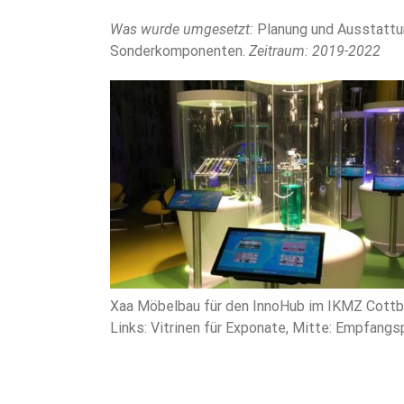
Was wurde umgesetzt:
Planung und Ausstattun
Sonderkomponenten.
Zeitraum: 2019-2022
Xaa Möbelbau für den InnoHub im IKMZ Cott
Links: Vitrinen für Exponate, Mitte: Empfangs