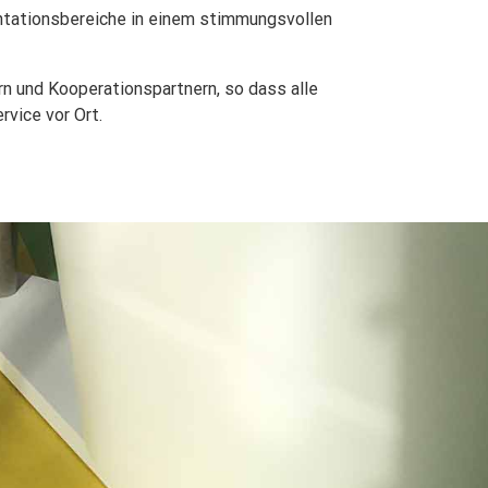
ntationsbereiche in einem stimmungsvollen
n und Kooperationspartnern, so dass alle
rvice vor Ort.