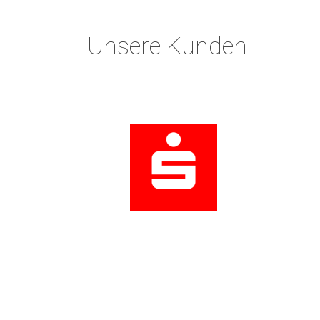
Unsere Kunden