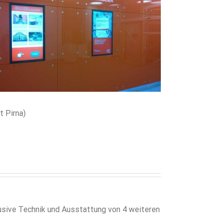
 Pirna)
lusive Technik und Ausstattung von 4 weiteren