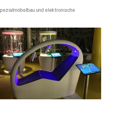
Spezialmöbelbau und elektronische