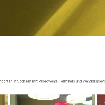
dorten in Sachsen mit Videowand, Terminals und Wanddisplays