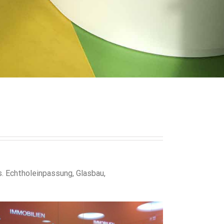
. Echtholeinpassung, Glasbau,