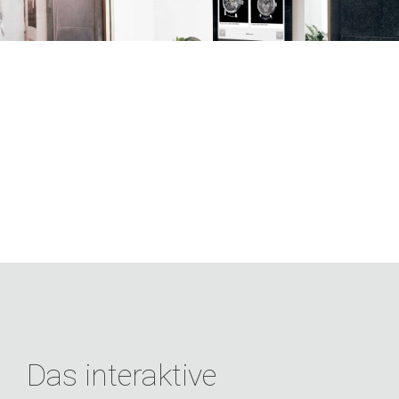
Das interaktive