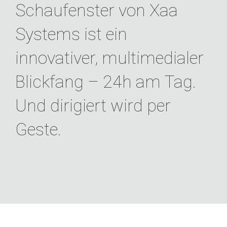
Schaufenster von Xaa
Systems ist ein
innovativer, multimedialer
Blickfang – 24h am Tag.
Und dirigiert wird per
Geste.