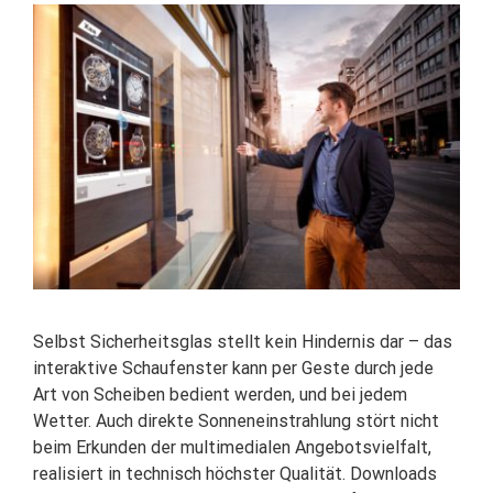
Selbst Sicherheitsglas stellt kein Hindernis dar – das
interaktive Schaufenster kann per Geste durch jede
Art von Scheiben bedient werden, und bei jedem
Wetter. Auch direkte Sonneneinstrahlung stört nicht
beim Erkunden der multimedialen Angebotsvielfalt,
realisiert in technisch höchster Qualität. Downloads