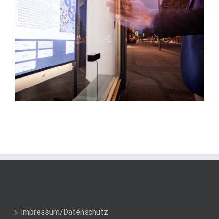
Impressum/Datenschutz