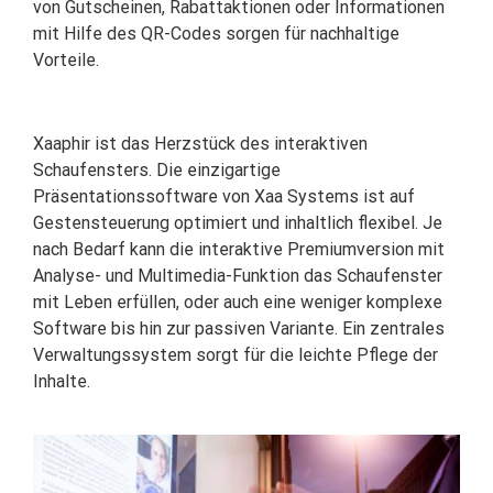
von Gutscheinen, Rabattaktionen oder Informationen
mit Hilfe des QR-Codes sorgen für nachhaltige
Vorteile.
Xaaphir ist das Herzstück des interaktiven
Schaufensters. Die einzigartige
Präsentationssoftware von Xaa Systems ist auf
Gestensteuerung optimiert und inhaltlich flexibel. Je
nach Bedarf kann die interaktive Premiumversion mit
Analyse- und Multimedia-Funktion das Schaufenster
mit Leben erfüllen, oder auch eine weniger komplexe
Software bis hin zur passiven Variante. Ein zentrales
Verwaltungssystem sorgt für die leichte Pflege der
Inhalte.